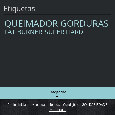
Etiquetas
QUEIMADOR GORDURAS
FAT BURNER
SUPER HARD
Categorias
Pagina inicial
aviso legal
Termos e Condições
SOLIDARIEDADE
PARCEIROS