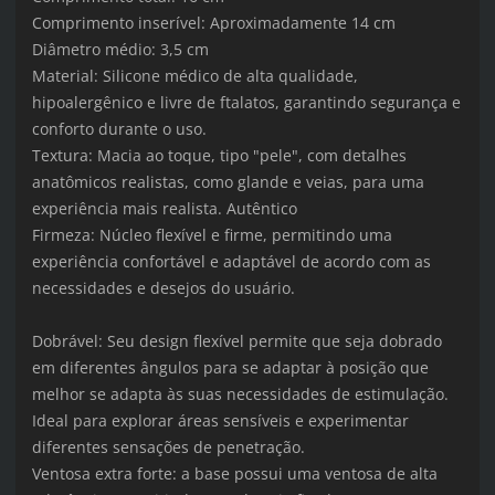
Comprimento inserível: Aproximadamente 14 cm
Diâmetro médio: 3,5 cm
Material: Silicone médico de alta qualidade,
hipoalergênico e livre de ftalatos, garantindo segurança e
conforto durante o uso.
Textura: Macia ao toque, tipo "pele", com detalhes
anatômicos realistas, como glande e veias, para uma
experiência mais realista. Autêntico
Firmeza: Núcleo flexível e firme, permitindo uma
experiência confortável e adaptável de acordo com as
necessidades e desejos do usuário.
Dobrável: Seu design flexível permite que seja dobrado
em diferentes ângulos para se adaptar à posição que
melhor se adapta às suas necessidades de estimulação.
Ideal para explorar áreas sensíveis e experimentar
diferentes sensações de penetração.
Ventosa extra forte: a base possui uma ventosa de alta