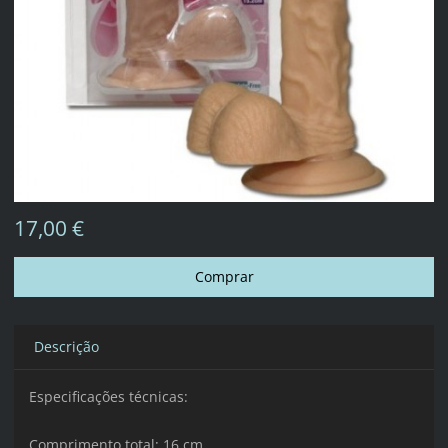
17,00 €
Descrição
Especificações técnicas:
Comprimento total: 16 cm