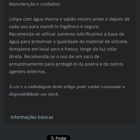
Manutenção e cuidados:
Limpe com água morna e sabão neutro antes e depois de
cada uso para mantê-lo higiênico e seguro.
Recomenda-se utilizar somente lubrificantes à base de
água para preservar a qualidade do material de silicone.
Armazene em local seco e fresco, longe da luz solar
direta. Recomenda-se o uso de um saco de
armazenamento para protegê-lo da poeira e de outros
agentes externos.
A cor e a embalagem deste artigo pode variar consoante a
disponibilidade em stock.
Informações básicas