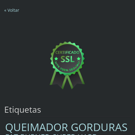
« Voltar
Etiquetas
QUEIMADOR GORDURAS