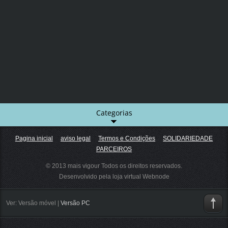
Categorias
Pagina inicial
aviso legal
Termos e Condições
SOLIDARIEDADE
PARCEIROS
© 2013 mais vigour Todos os direitos reservados.
Desenvolvido pela loja virtual
Webnode
Ver:
Versão móvel
|
Versão PC