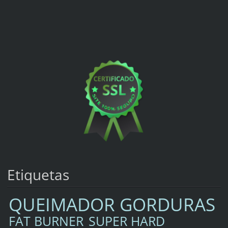
Etiquetas
QUEIMADOR GORDURAS
FAT BURNER
SUPER HARD