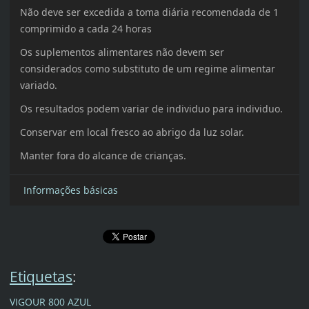
Não deve ser excedida a toma diária recomendada de 1
comprimido a cada 24 horas
Os suplementos alimentares não devem ser
considerados como substituto de um regime alimentar
variado.
Os resultados podem variar de individuo para individuo.
Conservar em local fresco ao abrigo da luz solar.
Manter fora do alcance de crianças.
Informações básicas
Etiquetas
:
VIGOUR 800 AZUL