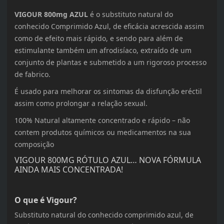
VIGOUR 800mg AZUL
é o substituto natural do
conhecido Comprimido Azul, de eficácia acrescida assim
como de efeito mais rápido, e sendo para além de
estimulante também um afrodisíaco, extraído de um
conjunto de plantas e submetido a um rigoroso processo
de fabrico.
É usado para melhorar os sintomas da disfunção eréctil
assim como prolongar a relação sexual.
100% Natural altamente concentrado e rápido – não
contem produtos químicos ou medicamentos na sua
composição
VIGOUR 800MG RÓTULO AZUL… NOVA FÓRMULA
AINDA MAIS CONCENTRADA!
O que é Vigour?
Substituto natural do conhecido comprimido azul, de