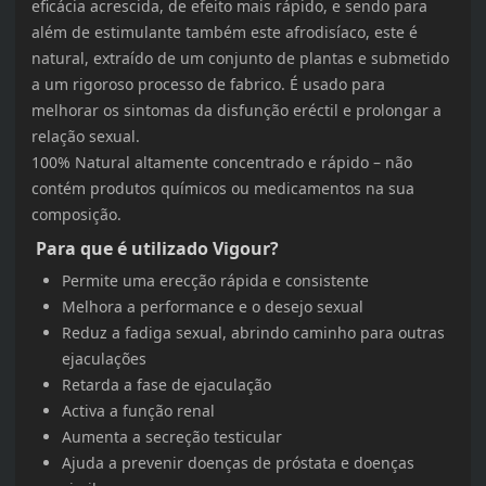
eficácia acrescida, de efeito mais rápido, e sendo para
além de estimulante também este afrodisíaco, este é
natural, extraído de um conjunto de plantas e submetido
a um rigoroso processo de fabrico. É usado para
melhorar os sintomas da disfunção eréctil e prolongar a
relação sexual.
100% Natural altamente concentrado e rápido – não
contém produtos químicos ou medicamentos na sua
composição.
Para que é utilizado Vigour?
Permite uma erecção rápida e consistente
Melhora a performance e o desejo sexual
Reduz a fadiga sexual, abrindo caminho para outras
ejaculações
Retarda a fase de ejaculação
Activa a função renal
Aumenta a secreção testicular
Ajuda a prevenir doenças de próstata e doenças