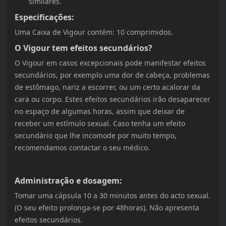
similares.
Especificações:
Uma Caixa de Vigour contém: 10 comprimidos.
O Vigour tem efeitos secundários?
O Vigour em casos excepcionais pode manifestar efeitos
secundários, por exemplo uma dor de cabeça, problemas
de estômago, nariz a escorrer, ou um certo acalorar da
cara ou corpo. Estes efeitos secundários irão desaparecer
no espaço de algumas horas, assim que deixar de
receber um estímulo sexual. Caso tenha um efeito
secundário que lhe incomode por muito tempo,
recomendamos contactar o seu médico.
Administração e dosagem:
Tomar uma cápsula 10 a 30 minutos antes do acto sexual.
(O seu efeito prolonga-se por 48horas). Não apresenta
efeitos secundários.