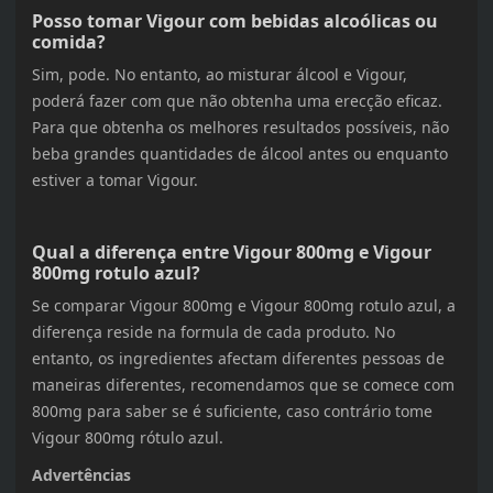
Posso tomar Vigour com bebidas alcoólicas ou
comida?
Sim, pode. No entanto, ao misturar álcool e Vigour,
poderá fazer com que não obtenha uma erecção eficaz.
Para que obtenha os melhores resultados possíveis, não
beba grandes quantidades de álcool antes ou enquanto
estiver a tomar Vigour.
Qual a diferença entre Vigour 800mg e Vigour
800mg rotulo azul?
Se comparar Vigour 800mg e Vigour 800mg rotulo azul, a
diferença reside na formula de cada produto. No
entanto, os ingredientes afectam diferentes pessoas de
maneiras diferentes, recomendamos que se comece com
800mg para saber se é suficiente, caso contrário tome
Vigour 800mg rótulo azul.
Advertências