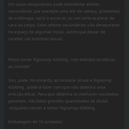
Em casos excepcionais pode manifestar efeitos
secundários, por exemplo uma dor de cabeça, problemas
de estômago, nariz a escorrer, ou um certo acalorar da
cara ou corpo. Estes efeitos secundários irão desaparecer
no espaço de algumas horas, assim que deixar de
receber um estímulo sexual.
Posso tomar Vigourvip 4200mg com bebidas alcoólicas
ou comida?
Sim, pode. No entanto, ao misturar álcool e Vigourvip
4200mg , poderá fazer com que não obtenha uma
erecção eficaz. Para que obtenha os melhores resultados
possíveis, não beba grandes quantidades de álcool
enquanto estiver a tomar Vigourvip 4200mg.
Embalagem de 10 unidades