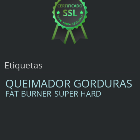
Etiquetas
QUEIMADOR GORDURAS
FAT BURNER
SUPER HARD