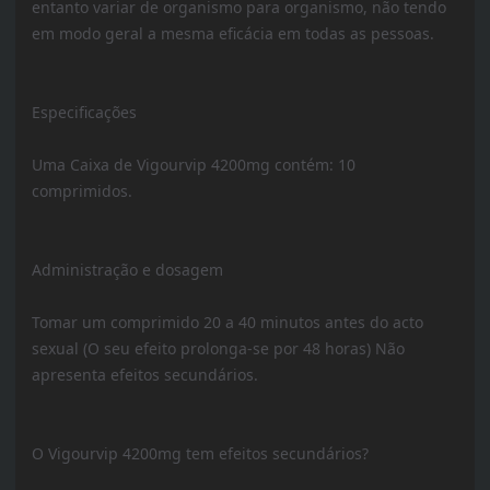
entanto variar de organismo para organismo, não tendo
em modo geral a mesma eficácia em todas as pessoas.
Especificações
Uma Caixa de Vigourvip 4200mg contém: 10
comprimidos.
Administração e dosagem
Tomar um comprimido 20 a 40 minutos antes do acto
sexual (O seu efeito prolonga-se por 48 horas) Não
apresenta efeitos secundários.
O Vigourvip 4200mg tem efeitos secundários?