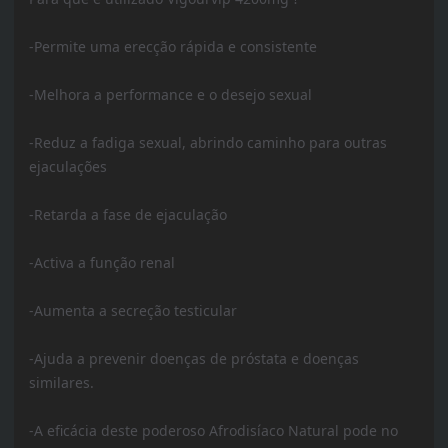
-Permite uma erecção rápida e consistente
-Melhora a performance e o desejo sexual
-Reduz a fadiga sexual, abrindo caminho para outras
ejaculações
-Retarda a fase de ejaculação
-Activa a função renal
-Aumenta a secreção testicular
-Ajuda a prevenir doenças de próstata e doenças
similares.
-A eficácia deste poderoso Afrodisíaco Natural pode no