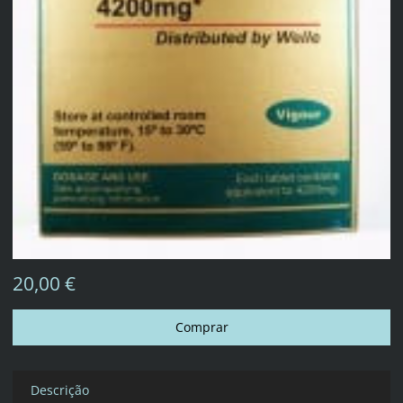
20,00 €
Descrição