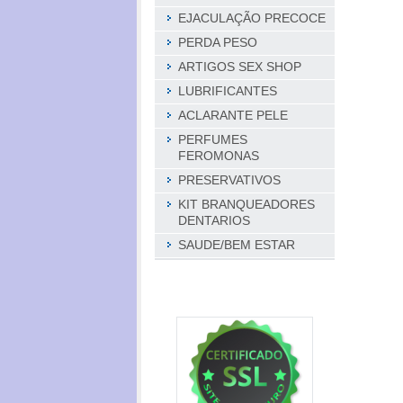
EJACULAÇÃO PRECOCE
PERDA PESO
ARTIGOS SEX SHOP
LUBRIFICANTES
ACLARANTE PELE
PERFUMES
FEROMONAS
PRESERVATIVOS
KIT BRANQUEADORES
DENTARIOS
SAUDE/BEM ESTAR