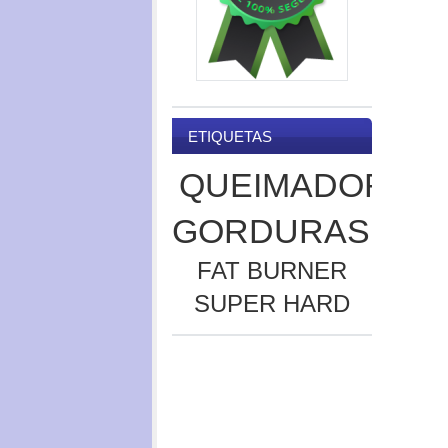
ETIQUETAS
QUEIMADOR
GORDURAS
FAT BURNER
SUPER HARD